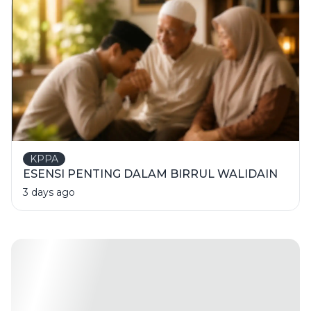
KPPA
ESENSI PENTING DALAM BIRRUL WALIDAIN
3 days ago