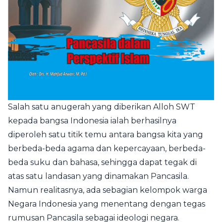
Salah satu anugerah yang diberikan Alloh SWT
kepada bangsa Indonesia ialah berhasilnya
diperoleh satu titik temu antara bangsa kita yang
berbeda-beda agama dan kepercayaan, berbeda-
beda suku dan bahasa, sehingga dapat tegak di
atas satu landasan yang dinamakan Pancasila.
Namun realitasnya, ada sebagian kelompok warga
Negara Indonesia yang menentang dengan tegas
rumusan Pancasila sebagai ideologi negara.