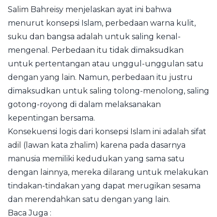
Salim Bahreisy menjelaskan ayat ini bahwa
menurut konsepsi Islam, perbedaan warna kulit,
suku dan bangsa adalah untuk saling kenal-
mengenal. Perbedaan itu tidak dimaksudkan
untuk pertentangan atau unggul-unggulan satu
dengan yang lain. Namun, perbedaan itu justru
dimaksudkan untuk saling tolong-menolong, saling
gotong-royong di dalam melaksanakan
kepentingan bersama.
Konsekuensi logis dari konsepsi Islam ini adalah sifat
adil (lawan kata zhalim) karena pada dasarnya
manusia memiliki kedudukan yang sama satu
dengan lainnya, mereka dilarang untuk melakukan
tindakan-tindakan yang dapat merugikan sesama
dan merendahkan satu dengan yang lain.
Baca Juga :