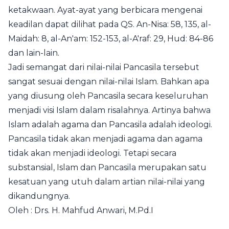
ketakwaan. Ayat-ayat yang berbicara mengenai
keadilan dapat dilihat pada QS. An-Nisa: 58, 135, al-
Maidah: 8, al-An'am: 152-153, al-A'raf: 29, Hud: 84-86
dan lain-lain.
Jadi semangat dari nilai-nilai Pancasila tersebut
sangat sesuai dengan nilai-nilai Islam. Bahkan apa
yang diusung oleh Pancasila secara keseluruhan
menjadi visi Islam dalam risalahnya. Artinya bahwa
Islam adalah agama dan Pancasila adalah ideologi.
Pancasila tidak akan menjadi agama dan agama
tidak akan menjadi ideologi. Tetapi secara
substansial, Islam dan Pancasila merupakan satu
kesatuan yang utuh dalam artian nilai-nilai yang
dikandungnya.
Oleh : Drs. H. Mahfud Anwari, M.Pd.I