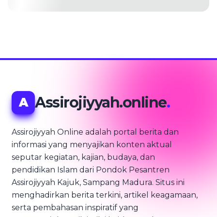
Assirojiyyah.online
.
A
Assirojiyyah Online adalah portal berita dan
informasi yang menyajikan konten aktual
seputar kegiatan, kajian, budaya, dan
pendidikan Islam dari Pondok Pesantren
Assirojiyyah Kajuk, Sampang Madura. Situs ini
menghadirkan berita terkini, artikel keagamaan,
serta pembahasan inspiratif yang