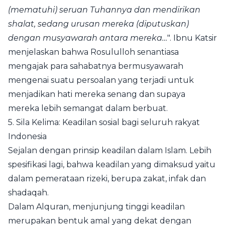
(mematuhi) seruan Tuhannya dan mendirikan
shalat, sedang urusan mereka (diputuskan)
dengan musyawarah antara mereka…
". Ibnu Katsir
menjelaskan bahwa Rosululloh senantiasa
mengajak para sahabatnya bermusyawarah
mengenai suatu persoalan yang terjadi untuk
menjadikan hati mereka senang dan supaya
mereka lebih semangat dalam berbuat.
5. Sila Kelima: Keadilan sosial bagi seluruh rakyat
Indonesia
Sejalan dengan prinsip keadilan dalam Islam. Lebih
spesifikasi lagi, bahwa keadilan yang dimaksud yaitu
dalam pemerataan rizeki, berupa zakat, infak dan
shadaqah.
Dalam Alquran, menjunjung tinggi keadilan
merupakan bentuk amal yang dekat dengan