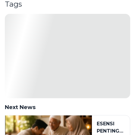
Tags
Next News
ESENSI
PENTING