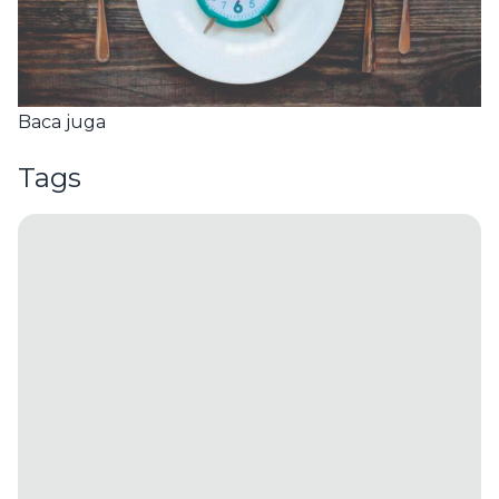
Baca juga
Tags