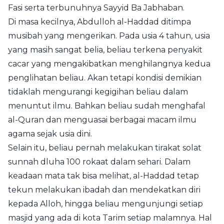
Fasi serta terbunuhnya Sayyid Ba Jabhaban.
Di masa kecilnya, Abdulloh al-Haddad ditimpa
musibah yang mengerikan. Pada usia 4 tahun, usia
yang masih sangat belia, beliau terkena penyakit
cacar yang mengakibatkan menghilangnya kedua
penglihatan beliau. Akan tetapi kondisi demikian
tidaklah mengurangi kegigihan beliau dalam
menuntut ilmu. Bahkan beliau sudah menghafal
al-Quran dan menguasai berbagai macam ilmu
agama sejak usia dini.
Selain itu, beliau pernah melakukan tirakat solat
sunnah dluha 100 rokaat dalam sehari. Dalam
keadaan mata tak bisa melihat, al-Haddad tetap
tekun melakukan ibadah dan mendekatkan diri
kepada Alloh, hingga beliau mengunjungi setiap
masjid yang ada di kota Tarim setiap malamnya. Hal