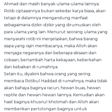
Ahmad dan masih banyak ulama-ulama lainnya.
Rotib ciptaaannya bukan sekedar karya biasa, akan
tetapi di dalamnya mengandung manfaat
sebagaimana dzikir-dzikir yang dirumuskan oleh
para ulama yang lain. Menurut seorang ulama yang
menyarahi rotib ini menjelaskan, bahwa barang
siapa yang rajin membacanya, maka Alloh akan
menjaga negaranya dari beberapa siksaan dan
cobaan, bertambah harta kekayaan, keberkahan
dan kebaikan di rumahnya.
Selain itu, diyakini bahwa orang yang sering
membaca Rotibul Haddad di rumahnya, maka tidak
akan bahaya baginya racun, hewan buas, hewan
reptile dan hewan-hewan lainnya. Kemudian akan
hasil baginya khusnul khotimah dan Alloh akan
memberikan pertolongan baginya untuk