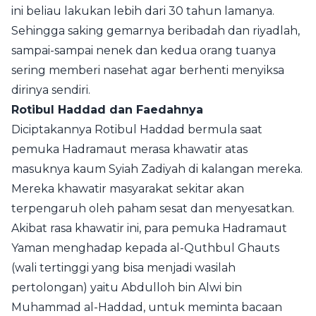
ini beliau lakukan lebih dari 30 tahun lamanya.
Sehingga saking gemarnya beribadah dan riyadlah,
sampai-sampai nenek dan kedua orang tuanya
sering memberi nasehat agar berhenti menyiksa
dirinya sendiri.
Rotibul Haddad dan Faedahnya
Diciptakannya Rotibul Haddad bermula saat
pemuka Hadramaut merasa khawatir atas
masuknya kaum Syiah Zadiyah di kalangan mereka.
Mereka khawatir masyarakat sekitar akan
terpengaruh oleh paham sesat dan menyesatkan.
Akibat rasa khawatir ini, para pemuka Hadramaut
Yaman menghadap kepada al-Quthbul Ghauts
(wali tertinggi yang bisa menjadi wasilah
pertolongan) yaitu Abdulloh bin Alwi bin
Muhammad al-Haddad, untuk meminta bacaan