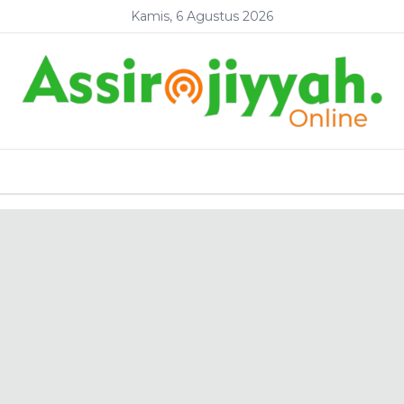
Kamis, 6 Agustus 2026