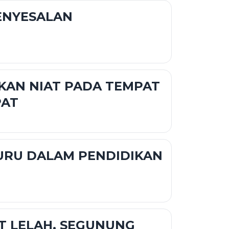
ENYESALAN
KAN NIAT PADA TEMPAT
PAT
URU DALAM PENDIDIKAN
T LELAH, SEGUNUNG