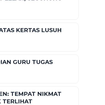
 ATAS KERTAS LUSUH
IAN GURU TUGAS
EN: TEMPAT NIKMAT
 TERLIHAT