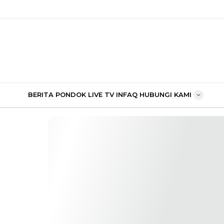
BERITA PONDOK
LIVE TV
INFAQ
HUBUNGI KAMI