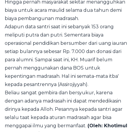
Hingga pernah masyarakat sekitar menangguhkan
biaya untuk acara maulid selama dua tahun demi
biaya pembangunan madrasah.
Adapun data santri saat ini sebanyak 153 orang
meliputi putra dan putri. Sementara biaya
operasional pendidikan bersumber dari uang iauran
setiap bulannya sebesar Rp. 7.000 dan donasi dari
para alumni. Sampai saat ini, KH. Muarif belum
pernah menggunakan dana BOS untuk
kepentingan madrasah. Hal ini semata-mata itba'
kepada pesantrennya (Assirojiyyah).
Beliau sangat gembira dan bersyukur, karena
dengan adanya madrasah ini dapat mendedikasin
dirinya kepada Alloh. Pesannya kepada santri agar
selalu taat kepada aturan madrasah agar bisa
menggapai ilmu yang bermanfaat.
(Oleh: Khotimul