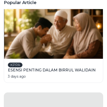
Popular Article
KPPA
ESENSI PENTING DALAM BIRRUL WALIDAIN
3 days ago