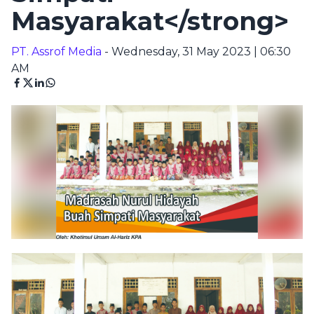
Masyarakat</strong>
PT. Assrof Media
- Wednesday, 31 May 2023 | 06:30
AM