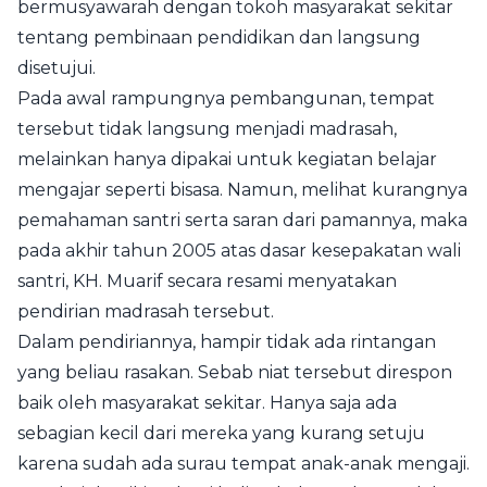
bermusyawarah dengan tokoh masyarakat sekitar
tentang pembinaan pendidikan dan langsung
disetujui.
Pada awal rampungnya pembangunan, tempat
tersebut tidak langsung menjadi madrasah,
melainkan hanya dipakai untuk kegiatan belajar
mengajar seperti bisasa. Namun, melihat kurangnya
pemahaman santri serta saran dari pamannya, maka
pada akhir tahun 2005 atas dasar kesepakatan wali
santri, KH. Muarif secara resami menyatakan
pendirian madrasah tersebut.
Dalam pendiriannya, hampir tidak ada rintangan
yang beliau rasakan. Sebab niat tersebut direspon
baik oleh masyarakat sekitar. Hanya saja ada
sebagian kecil dari mereka yang kurang setuju
karena sudah ada surau tempat anak-anak mengaji.