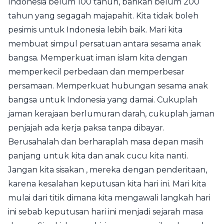
Indonesia belum 100 tahun, bahkan belum 200
tahun yang segagah majapahit. Kita tidak boleh
pesimis untuk Indonesia lebih baik. Mari kita
membuat simpul persatuan antara sesama anak
bangsa. Memperkuat iman islam kita dengan
memperkecil perbedaan dan memperbesar
persamaan. Memperkuat hubungan sesama anak
bangsa untuk Indonesia yang damai. Cukuplah
jaman kerajaan berlumuran darah, cukuplah jaman
penjajah ada kerja paksa tanpa dibayar.
Berusahalah dan berharaplah masa depan masih
panjang untuk kita dan anak cucu kita nanti.
Jangan kita sisakan , mereka dengan penderitaan,
karena kesalahan keputusan kita hari ini. Mari kita
mulai dari titik dimana kita mengawali langkah hari
ini sebab keputusan hari ini menjadi sejarah masa