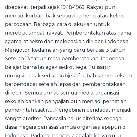
disepakati terjadi sejak 1948-1965. Rakyat pun
menjadi korban, baik sebagai tameng atau kelinci
percobaan. Berbagai cara dilakukan untuk
merebut simpati rakyat. Pemberontakan atas nama
agama, atheism dan melepaskan diri dari Indonesia.
Mengotori kedamaian yang baru berusia 3 tahun.
Setelah 13 tahun masa pemberotakan, Indonesia
belajar bernafas agak sedikit lega. Tulisan ini
mungkin agak sedikit subjektif sebab kemerdekaan
berpendapat setelah lepas dari pemberontakaan
dikebiri. Semua ormas, semua media, organisasi
sekolah bahkan pengajian pun menjadi perhatian
pemerintah saat itu. Pengebirian pendapat menjadi
sangat otoriter. Pancasila harus diterima sebagai
dasar negara dan asas semua organisasi apapun di
Indonesia. Padahal Pancasila adalah karya guru