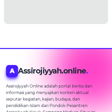
Assirojiyyah.online
.
A
Assirojiyyah Online adalah portal berita dan
informasi yang menyajikan konten aktual
seputar kegiatan, kajian, budaya, dan
pendidikan Islam dari Pondok Pesantren