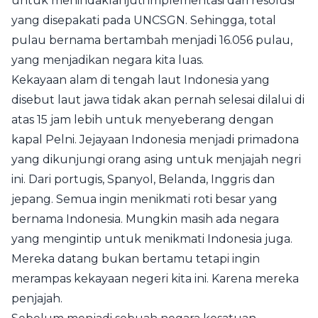
untuk menindaklanjuti implementasi dari resolusi
yang disepakati pada UNCSGN. Sehingga, total
pulau bernama bertambah menjadi 16.056 pulau,
yang menjadikan negara kita luas.
Kekayaan alam di tengah laut Indonesia yang
disebut laut jawa tidak akan pernah selesai dilalui di
atas 15 jam lebih untuk menyeberang dengan
kapal Pelni. Jejayaan Indonesia menjadi primadona
yang dikunjungi orang asing untuk menjajah negri
ini. Dari portugis, Spanyol, Belanda, Inggris dan
jepang. Semua ingin menikmati roti besar yang
bernama Indonesia. Mungkin masih ada negara
yang mengintip untuk menikmati Indonesia juga.
Mereka datang bukan bertamu tetapi ingin
merampas kekayaan negeri kita ini. Karena mereka
penjajah.