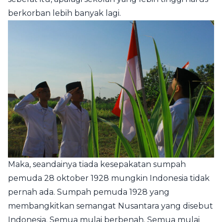
berkorban lebih banyak lagi.
Maka, seandainya tiada kesepakatan sumpah
pemuda 28 oktober 1928 mungkin Indonesia tidak
pernah ada. Sumpah pemuda 1928 yang
membangkitkan semangat Nusantara yang disebut
Indonesia. Semua mulai berbenah. Semua mulai