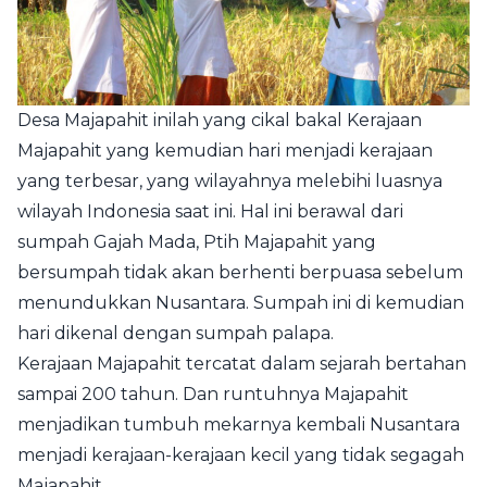
Desa Majapahit inilah yang cikal bakal Kerajaan
Majapahit yang kemudian hari menjadi kerajaan
yang terbesar, yang wilayahnya melebihi luasnya
wilayah Indonesia saat ini. Hal ini berawal dari
sumpah Gajah Mada, Ptih Majapahit yang
bersumpah tidak akan berhenti berpuasa sebelum
menundukkan Nusantara. Sumpah ini di kemudian
hari dikenal dengan sumpah palapa.
Kerajaan Majapahit tercatat dalam sejarah bertahan
sampai 200 tahun. Dan runtuhnya Majapahit
menjadikan tumbuh mekarnya kembali Nusantara
menjadi kerajaan-kerajaan kecil yang tidak segagah
Majapahit.