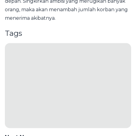
depan. Singkirkan ambisi yang merugikan banyak
orang, maka akan menambah jumlah korban yang
menerima akibatnya.
Tags