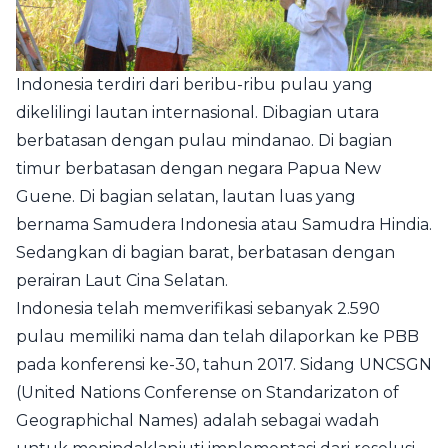
Indonesia terdiri dari beribu-ribu pulau yang
dikelilingi lautan internasional. Dibagian utara
berbatasan dengan pulau mindanao. Di bagian
timur berbatasan dengan negara Papua New
Guene. Di bagian selatan, lautan luas yang
bernama Samudera Indonesia atau Samudra Hindia.
Sedangkan di bagian barat, berbatasan dengan
perairan Laut Cina Selatan.
Indonesia telah memverifikasi sebanyak 2.590
pulau memiliki nama dan telah dilaporkan ke PBB
pada konferensi ke-30, tahun 2017. Sidang UNCSGN
(United Nations Conferense on Standarizaton of
Geographichal Names) adalah sebagai wadah