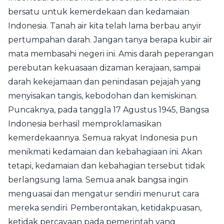
bersatu untuk kemerdekaan dan kedamaian
Indonesia. Tanah air kita telah lama berbau anyir
pertumpahan darah. Jangan tanya berapa kubir air
mata membasahi negeri ini. Amis darah peperangan
perebutan kekuasaan dizaman kerajaan, sampai
darah kekejamaan dan penindasan pejajah yang
menyisakan tangis, kebodohan dan kemiskinan.
Puncaknya, pada tanggla 17 Agustus 1945, Bangsa
Indonesia berhasil memproklamasikan
kemerdekaannya. Semua rakyat Indonesia pun
menikmati kedamaian dan kebahagiaan ini. Akan
tetapi, kedamaian dan kebahagian tersebut tidak
berlangsung lama. Semua anak bangsa ingin
menguasai dan mengatur sendiri menurut cara
mereka sendiri. Pemberontakan, ketidakpuasan,
ketidak percayaan pada pemerintah yang