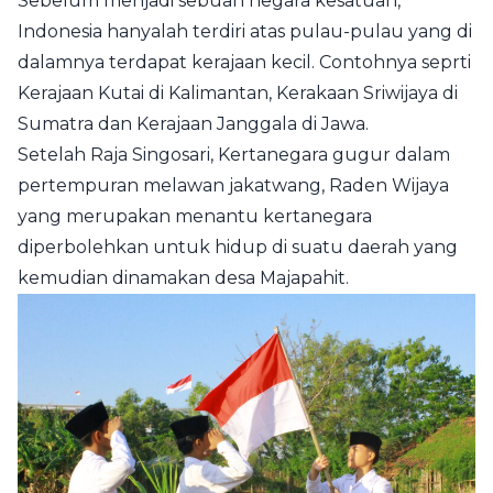
Sebelum menjadi sebuah negara kesatuan,
Indonesia hanyalah terdiri atas pulau-pulau yang di
dalamnya terdapat kerajaan kecil. Contohnya seprti
Kerajaan Kutai di Kalimantan, Kerakaan Sriwijaya di
Sumatra dan Kerajaan Janggala di Jawa.
Setelah Raja Singosari, Kertanegara gugur dalam
pertempuran melawan jakatwang, Raden Wijaya
yang merupakan menantu kertanegara
diperbolehkan untuk hidup di suatu daerah yang
kemudian dinamakan desa Majapahit.