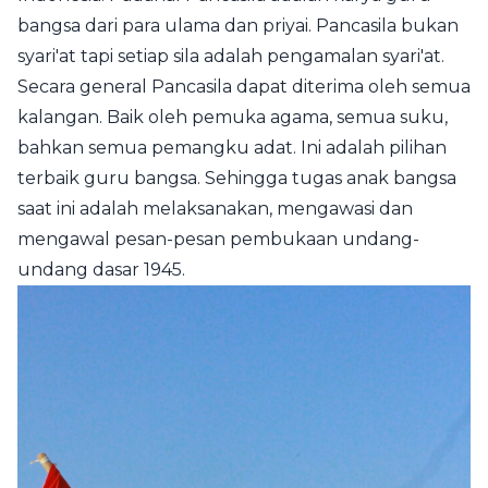
bangsa dari para ulama dan priyai. Pancasila bukan
syari'at tapi setiap sila adalah pengamalan syari'at.
Secara general Pancasila dapat diterima oleh semua
kalangan. Baik oleh pemuka agama, semua suku,
bahkan semua pemangku adat. Ini adalah pilihan
terbaik guru bangsa. Sehingga tugas anak bangsa
saat ini adalah melaksanakan, mengawasi dan
mengawal pesan-pesan pembukaan undang-
undang dasar 1945.