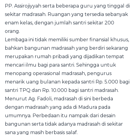
PP. Assirojiyyah serta beberapa guru yang tinggal di
sekitar madrasah. Ruangan yang tersedia sebanyak
enam kelas, dengan jumlah santri sekitar 200
orang.
Lembaga ini tidak memiliki sumber finansial khusus,
bahkan bangunan madrasah yang berdiri sekarang
merupakan rumah pribadi yang dijadikan tempat
mencari ilmu bagi para santri. Sehingga untuk
menopang operasional madrasah, pengurus
menarik uang bulanan kepada santri Rp. 5.000 bagi
santri TPQ dan Rp. 10.000 bagi santri madrasah.
Menurut Ag. Fadoli, madrasah di sini berbeda
dengan madrasah yang ada di Madura pada
umumnya. Perbedaan itu nampak dari desain
bangunan serta tidak adanya madrasah di sekitar
sana yang masih berbasis salaf.