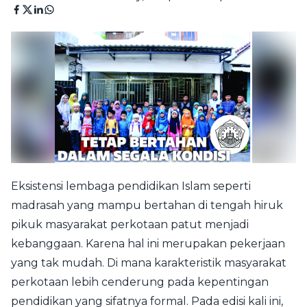
Eksistensi lembaga pendidikan Islam seperti
madrasah yang mampu bertahan di tengah hiruk
pikuk masyarakat perkotaan patut menjadi
kebanggaan. Karena hal ini merupakan pekerjaan
yang tak mudah. Di mana karakteristik masyarakat
perkotaan lebih cenderung pada kepentingan
pendidikan yang sifatnya formal. Pada edisi kali ini,