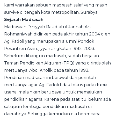
kami wartakan sebuah madrasah salaf yang masih
survive di tengah kota metropolitan, Surabya.
Sejarah Madrasah
Madrasaah Diniyyah Raudlatul Jannah Ar-
Rohmaniyyah didirikan pada akhir tahun 2004 oleh
Ag. Fadoli yang merupakan alumni Pondok
Pesantren Assirojiyyah angkatan 1982-2003.
Sebelum dibangun madrasah, sudah berjalan
Taman Pendidikan Alquran (TPQ) yang dirintis oleh
mertuanya, Abd. Kholik pada tahun 1993.
Pendirian madrasah ini berawal dari perintah
mertuanya agar Ag. Fadoli tidak fokus pada dunia
usaha, melainkan berupaya untuk memajukan
pendidikan agama. Karena pada saat itu, belum ada
satupun lembaga pendidikan madrasah di
daerahnya. Sehingga kemudian dia berencana